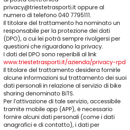
privacy@triestetrasporti.it oppure al
numero di telefono 040 7795111.
Il titolare del trattamento ha nominato un
responsabile per la protezione dei dati
(DPO), a cui lei potrà sempre rivolgersi per
questioni che riguardano la privacy.
I dati del DPO sono reperibili al link
www.triestetrasporti.it/azienda/privacy-rpd
Il titolare del trattamento desidera fornirle
alcune informazioni sul trattamento dei suoi
dati personali in relazione al servizio di bike
sharing denominato BiTS.
Per l’attivazione di tale servizio, accessibile
tramite mobile app (APP), è necessario
fornire alcuni dati personali (come i dati
anagrafici e di contatto), i dati per