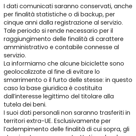
I dati comunicati saranno conservati, anche
per finalità statistiche o di backup, per
cinque anni dalla registrazione al servizio.
Tale periodo si rende necessario per il
raggiungimento delle finalità di carattere
amministrativo e contabile connesse al
servizio.
La informiamo che alcune biciclette sono
geolocalizzate al fine di evitare lo
smarrimento o il furto delle stesse: in questo
caso la base giuridica è costituita
dall’interesse legittimo del titolare alla
tutela dei beni.
I suoi dati personali non saranno trasferiti in
territori extra-UE. Esclusivamente per
l’adempimento delle finalità di cui sopra, gli