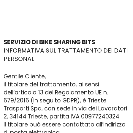
SERVIZIO DI BIKE SHARING BITS
INFORMATIVA SUL TRATTAMENTO DEI DATI
PERSONALI
Gentile Cliente,
il titolare del trattamento, ai sensi
dell’articolo 13 del Regolamento UE n.
679/2016 (in seguito GDPR), è Trieste
Trasporti Spa, con sede in via dei Lavoratori
2, 34144 Trieste, partita IVA 00977240324.
Il titolare può essere contattato all’indirizzo
di posta elettronica