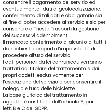
consentire il pagamento del servizio ed
eventualmente i dati di geolocalizzazione. Il
conferimento di tali dati è obbligatorio sia
al fine di poter accedere al servizio e sia per
consentire a Trieste Trasporti la gestione
dei successivi adempimenti.
Il mancato conferimento di alcuni o di tutti i
dati richiesti comporta l’impossibilità di
procedere all’uso del servizio.
I dati personali da lei comunicati verranno
trattati dal titolare del trattamento e dai
propri addetti esclusivamente per
l’esecuzione del servizio e per consentire il
noleggio e l’uso delle biciclette.
La base giuridica del trattamento in
oggetto è costituita dall’articolo 6, par. 1,
lett. B e C del GDPR.