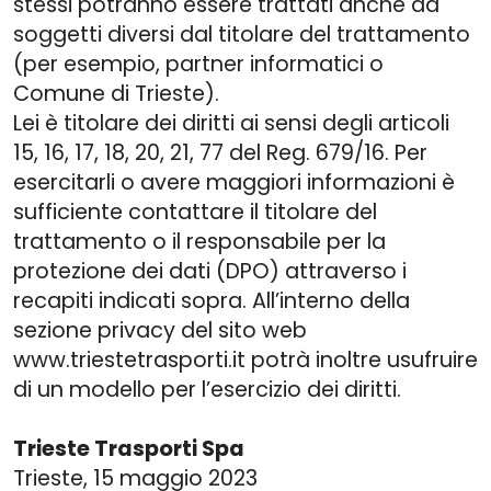
stessi potranno essere trattati anche da
soggetti diversi dal titolare del trattamento
(per esempio, partner informatici o
Comune di Trieste).
Lei è titolare dei diritti ai sensi degli articoli
15, 16, 17, 18, 20, 21, 77 del Reg. 679/16. Per
esercitarli o avere maggiori informazioni è
sufficiente contattare il titolare del
trattamento o il responsabile per la
protezione dei dati (DPO) attraverso i
recapiti indicati sopra. All’interno della
sezione privacy del sito web
www.triestetrasporti.it potrà inoltre usufruire
di un modello per l’esercizio dei diritti.
Trieste Trasporti Spa
Trieste, 15 maggio 2023